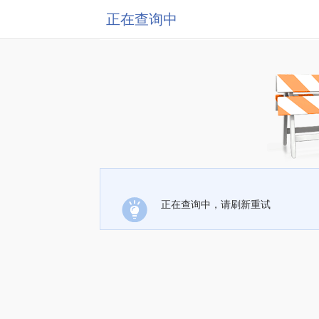
正在查询中
正在查询中，请刷新重试